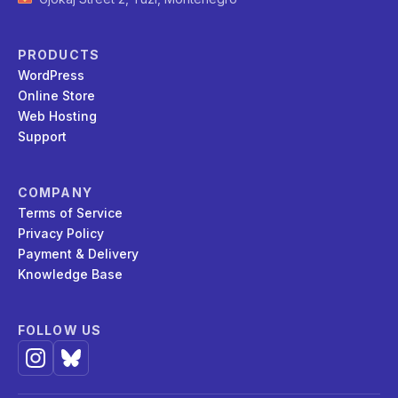
PRODUCTS
WordPress
Online Store
Web Hosting
Support
COMPANY
Terms of Service
Privacy Policy
Payment & Delivery
Knowledge Base
FOLLOW US