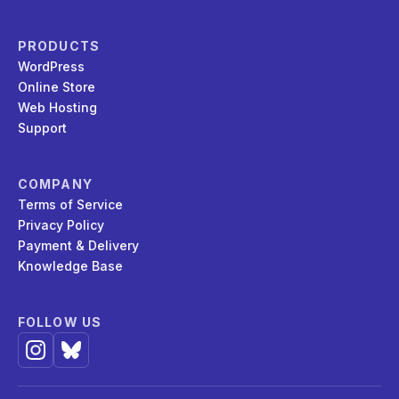
PRODUCTS
WordPress
Online Store
Web Hosting
Support
COMPANY
Terms of Service
Privacy Policy
Payment & Delivery
Knowledge Base
FOLLOW US