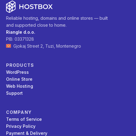
Reliable hosting, domains and online stores — built
and supported close to home.
Riangle d.o.o.
PIB: 03371328
Gjokaj Street 2, Tuzi, Montenegro
PRODUCTS
WordPress
Online Store
Web Hosting
Support
COMPANY
Terms of Service
Privacy Policy
Payment & Delivery