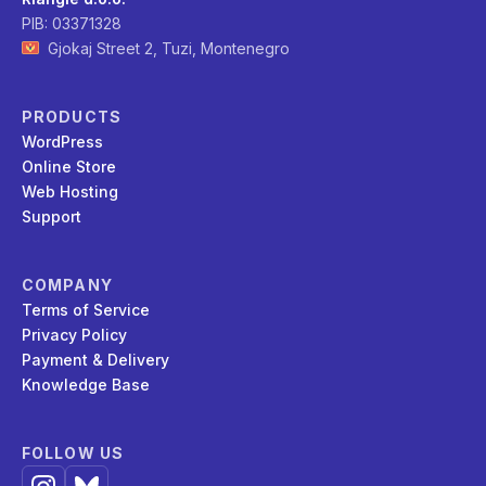
PIB: 03371328
Gjokaj Street 2, Tuzi, Montenegro
PRODUCTS
WordPress
Online Store
Web Hosting
Support
COMPANY
Terms of Service
Privacy Policy
Payment & Delivery
Knowledge Base
FOLLOW US